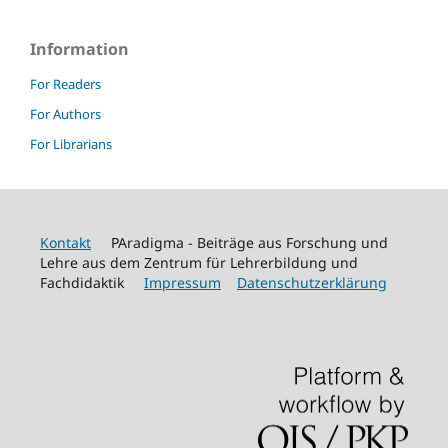
Information
For Readers
For Authors
For Librarians
Kontakt
PAradigma - Beiträge aus Forschung und
Lehre aus dem Zentrum für Lehrerbildung und
Fachdidaktik
Impressum
Datenschutzerklärung