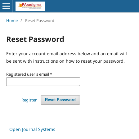
Home
/
Reset Password
Reset Password
Enter your account email address below and an email will
be sent with instructions on how to reset your password.
Registered user's email
*
Register
Reset Password
Open Journal Systems