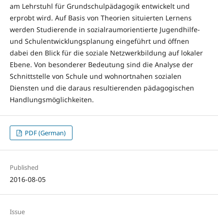
am Lehrstuhl für Grundschulpädagogik entwickelt und
erprobt wird. Auf Basis von Theorien situierten Lernens
werden Studierende in sozialraumorientierte Jugendhilfe-
und Schulentwicklungsplanung eingeführt und öffnen
dabei den Blick für die soziale Netzwerkbildung auf lokaler
Ebene. Von besonderer Bedeutung sind die Analyse der
Schnittstelle von Schule und wohnortnahen sozialen
Diensten und die daraus resultierenden pädagogischen
Handlungsmöglichkeiten.
PDF (German)
Published
2016-08-05
Issue