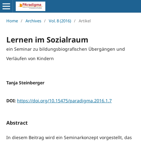
Home
/
Archives
/
Vol. 8 (2016)
/
Artikel
Lernen im Sozialraum
ein Seminar zu bildungsbiografischen Übergängen und
Verläufen von Kindern
Tanja Steinberger
DOI:
https://doi.org/10.15475/paradigma.2016.1.7
Abstract
In diesem Beitrag wird ein Seminarkonzept vorgestellt, das