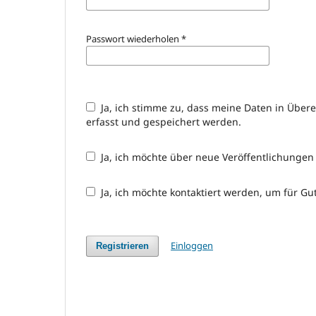
Passwort wiederholen
*
Ja, ich stimme zu, dass meine Daten in Übe
erfasst und gespeichert werden.
Ja, ich möchte über neue Veröffentlichunge
Ja, ich möchte kontaktiert werden, um für Gu
Einloggen
Registrieren