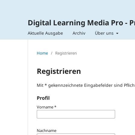
Digital Learning Media Pro - 
Aktuelle Ausgabe
Archiv
Über uns
Home
/
Registrieren
Registrieren
Mit * gekennzeichnete Eingabefelder sind Pflich
Profil
Vorname
*
Nachname