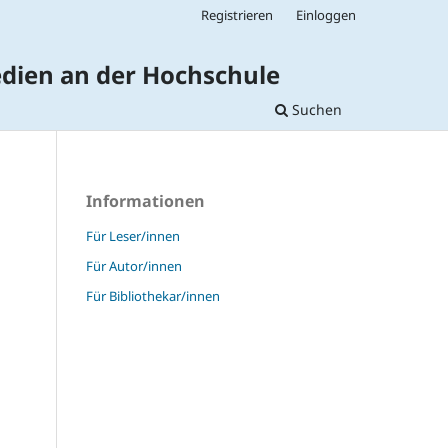
Registrieren
Einloggen
Medien an der Hochschule
Suchen
Informationen
Für Leser/innen
Für Autor/innen
Für Bibliothekar/innen