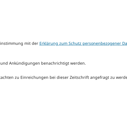
reinstimmung mit der
Erklärung zum Schutz personenbezogener Da
n und Ankündigungen benachrichtigt werden.
tachten zu Einreichungen bei dieser Zeitschrift angefragt zu werd